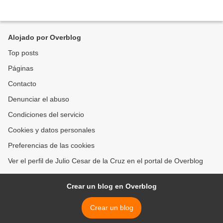
Alojado por Overblog
Top posts
Páginas
Contacto
Denunciar el abuso
Condiciones del servicio
Cookies y datos personales
Preferencias de las cookies
Ver el perfil de Julio Cesar de la Cruz en el portal de Overblog
Crear un blog en Overblog
Crear un blog