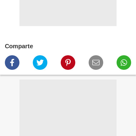
Comparte