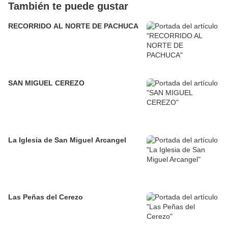
También te puede gustar
RECORRIDO AL NORTE DE PACHUCA
SAN MIGUEL CEREZO
La Iglesia de San Miguel Arcangel
Las Peñas del Cerezo