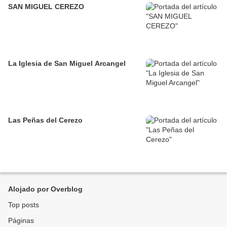
SAN MIGUEL CEREZO
La Iglesia de San Miguel Arcangel
Las Peñas del Cerezo
Alojado por Overblog
Top posts
Páginas