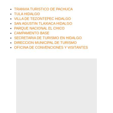
TRANVIA TURISTICO DE PACHUCA
TULA HIDALGO
VILLA DE TEZONTEPEC HIDALGO
SAN AGUSTIN TLAXIACA HIDALGO
PARQUE NACIONAL EL CHICO
CAMPAMENTO BASE
SECRETARIA DE TURISMO EN HIDALGO
DIRECCION MUNICIPAL DE TURISMO
OFICINA DE CONVENCIONES Y VISITANTES