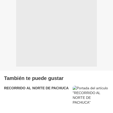
También te puede gustar
RECORRIDO AL NORTE DE PACHUCA