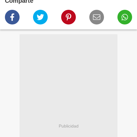
Comparte
Publicidad