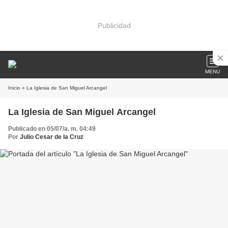
Publicidad
MENU
Inicio
» La Iglesia de San Miguel Arcangel
La Iglesia de San Miguel Arcangel
Publicado en 05/07/a. m. 04:49
Por
Julio Cesar de la Cruz