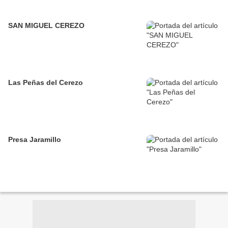
SAN MIGUEL CEREZO
Las Peñas del Cerezo
Presa Jaramillo