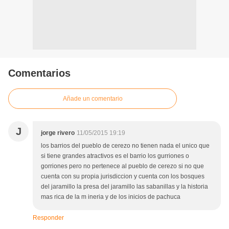
Comentarios
Añade un comentario
J
jorge rivero
11/05/2015 19:19
los barrios del pueblo de cerezo no tienen nada el unico que
si tiene grandes atractivos es el barrio los gurriones o
gorriones pero no pertenece al pueblo de cerezo si no que
cuenta con su propia jurisdiccion y cuenta con los bosques
del jaramillo la presa del jaramillo las sabanillas y la historia
mas rica de la m ineria y de los inicios de pachuca
Responder