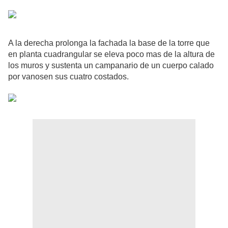
A la derecha prolonga la fachada la base de la torre que
en planta cuadrangular se eleva poco mas de la altura de
los muros y sustenta un campanario de un cuerpo calado
por vanosen sus cuatro costados.