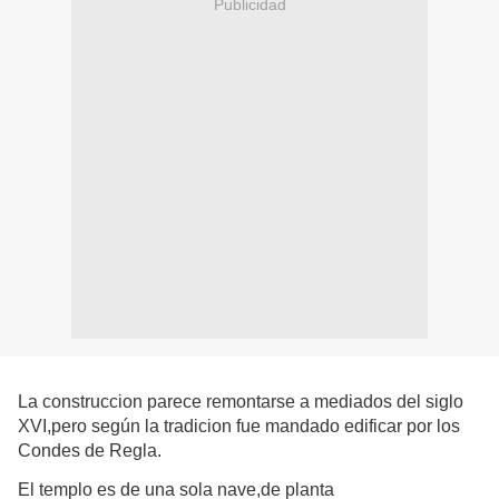
Publicidad
La construccion parece remontarse a mediados del siglo
XVI,pero según la tradicion fue mandado edificar por los
Condes de Regla.
El templo es de una sola nave,de planta