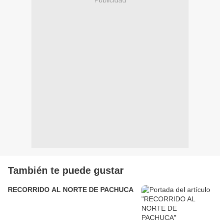
Publicidad
También te puede gustar
RECORRIDO AL NORTE DE PACHUCA