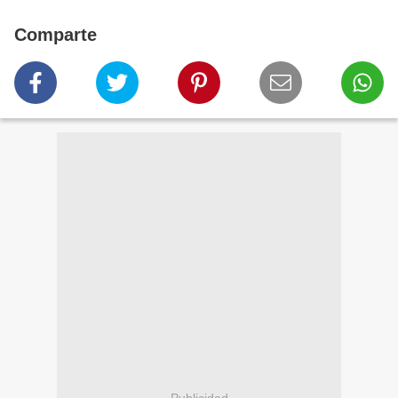
Comparte