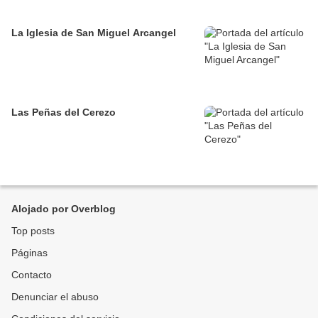
La Iglesia de San Miguel Arcangel
Las Peñas del Cerezo
Alojado por Overblog
Top posts
Páginas
Contacto
Denunciar el abuso