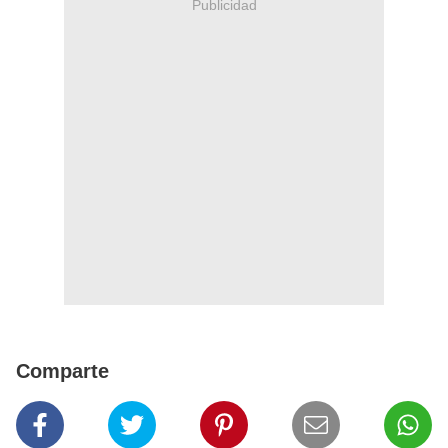
Publicidad
Comparte