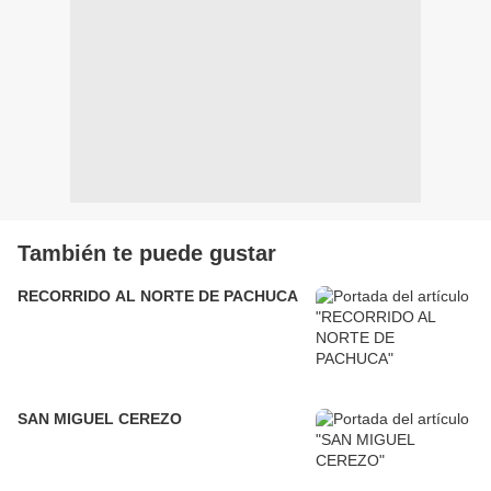
También te puede gustar
RECORRIDO AL NORTE DE PACHUCA
SAN MIGUEL CEREZO