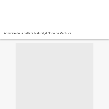
Admirate de la belleza Natural,sl Norte de Pachuca.