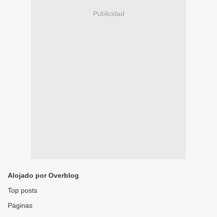
Publicidad
Alojado por Overblog
Top posts
Páginas